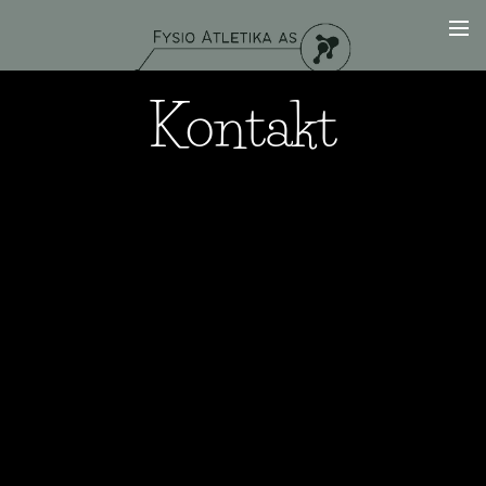
Kontakt